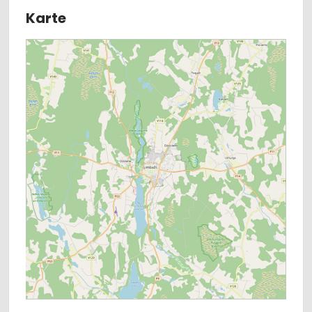
Karte