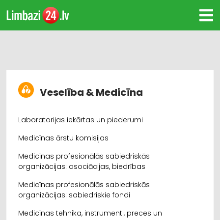
Veselība & Medicīna
Laboratorijas iekārtas un piederumi
Medicīnas ārstu komisijas
Medicīnas profesionālās sabiedriskās
organizācijas: asociācijas, biedrības
Medicīnas profesionālās sabiedriskās
organizācijas: sabiedriskie fondi
Medicīnas tehnika, instrumenti, preces un