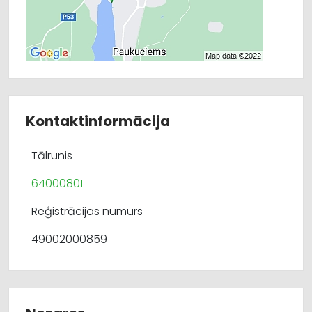
Kontaktinformācija
Tālrunis
64000801
Reģistrācijas numurs
49002000859