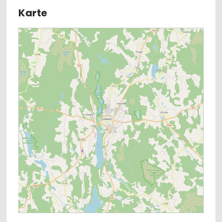
Karte