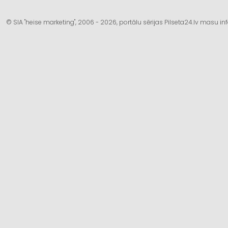
© SIA "heise marketing", 2006 - 2026, portālu sērijas Pilseta24.lv masu 