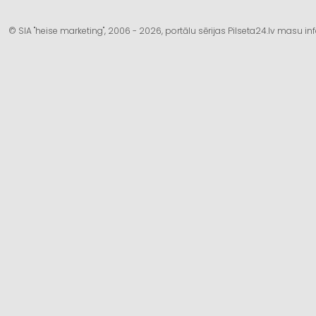
© SIA "heise marketing", 2006 - 2026, portālu sērijas Pilseta24.lv masu 